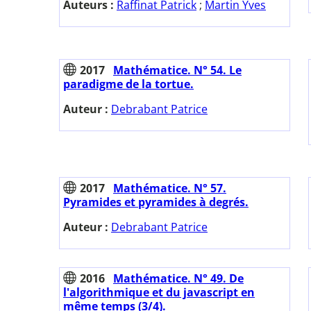
Auteurs :
Raffinat Patrick
;
Martin Yves
2017
Mathématice. N° 54. Le
paradigme de la tortue.
Auteur :
Debrabant Patrice
2017
Mathématice. N° 57.
Pyramides et pyramides à degrés.
Auteur :
Debrabant Patrice
2016
Mathématice. N° 49. De
l'algorithmique et du javascript en
même temps (3/4).