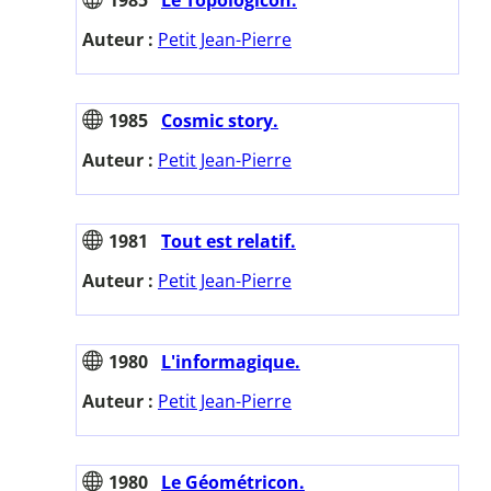
Auteur :
Petit Jean-Pierre
1985
Cosmic story.
Auteur :
Petit Jean-Pierre
1981
Tout est relatif.
Auteur :
Petit Jean-Pierre
1980
L'informagique.
Auteur :
Petit Jean-Pierre
1980
Le Géométricon.