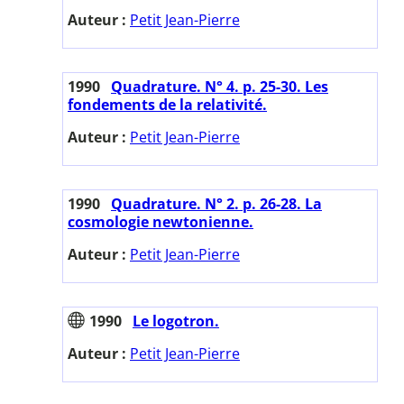
Auteur :
Petit Jean-Pierre
1990
Quadrature. N° 4. p. 25-30. Les
fondements de la relativité.
Auteur :
Petit Jean-Pierre
1990
Quadrature. N° 2. p. 26-28. La
cosmologie newtonienne.
Auteur :
Petit Jean-Pierre
1990
Le logotron.
Auteur :
Petit Jean-Pierre