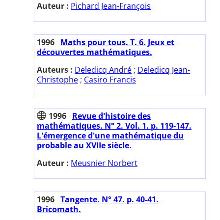
Auteur :
Pichard Jean-François
1996
Maths pour tous. T. 6. Jeux et
découvertes mathématiques.
Auteurs :
Deledicq André
;
Deledicq Jean-
Christophe
;
Casiro Francis
1996
Revue d'histoire des
mathématiques. N° 2. Vol. 1. p. 119-147.
L'émergence d'une mathématique du
probable au XVIIe siècle.
Auteur :
Meusnier Norbert
1996
Tangente. N° 47. p. 40-41.
Bricomath.