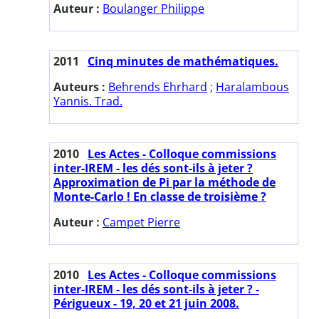
Auteur :
Boulanger Philippe
2011
Cinq minutes de mathématiques.
Auteurs :
Behrends Ehrhard
;
Haralambous
Yannis. Trad.
2010
Les Actes - Colloque commissions
inter-IREM - les dés sont-ils à jeter ?
Approximation de Pi par la méthode de
Monte-Carlo ! En classe de troisième ?
Auteur :
Campet Pierre
2010
Les Actes - Colloque commissions
inter-IREM - les dés sont-ils à jeter ? -
Périgueux - 19, 20 et 21 juin 2008.