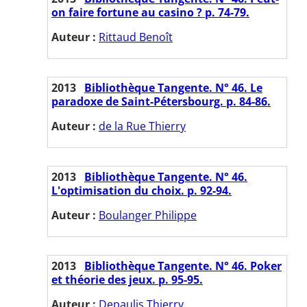
on faire fortune au casino ? p. 74-79.
Auteur :
Rittaud Benoît
2013
Bibliothèque Tangente. N° 46. Le
paradoxe de Saint-Pétersbourg. p. 84-86.
Auteur :
de la Rue Thierry
2013
Bibliothèque Tangente. N° 46.
L'optimisation du choix. p. 92-94.
Auteur :
Boulanger Philippe
2013
Bibliothèque Tangente. N° 46. Poker
et théorie des jeux. p. 95-95.
Auteur :
Depaulis Thierry