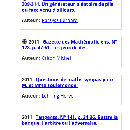
309-314. Un générateur aléatoire de pile
ou face venu d'ailleurs.
Auteur :
Parzysz Bernard
2011
Gazette des Mathématiciens. N°
128. p. 47-61. Les jeux de dés.
Auteur :
Criton Michel
2011
Questions de maths sympas pour
M. et Mme Toulemonde.
Auteur :
Lehning Hervé
2011
Tangente. N° 141. p. 34-36. Battre la
banque, l'arbitre ou l'adversaire.