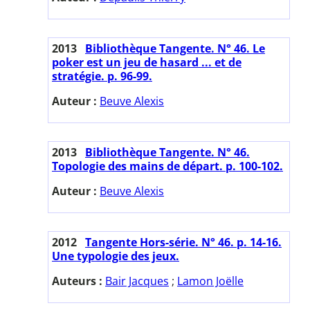
2013
Bibliothèque Tangente. N° 46. Le
poker est un jeu de hasard ... et de
stratégie. p. 96-99.
Auteur :
Beuve Alexis
2013
Bibliothèque Tangente. N° 46.
Topologie des mains de départ. p. 100-102.
Auteur :
Beuve Alexis
2012
Tangente Hors-série. N° 46. p. 14-16.
Une typologie des jeux.
Auteurs :
Bair Jacques
;
Lamon Joëlle