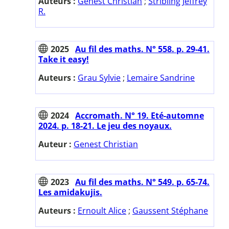
Auteurs :
Genest Christian
;
Stribling Jeffrey
R.
2025
Au fil des maths. N° 558. p. 29-41.
Take it easy!
Auteurs :
Grau Sylvie
;
Lemaire Sandrine
2024
Accromath. N° 19. Eté-automne
2024. p. 18-21. Le jeu des noyaux.
Auteur :
Genest Christian
2023
Au fil des maths. N° 549. p. 65-74.
Les amidakujis.
Auteurs :
Ernoult Alice
;
Gaussent Stéphane