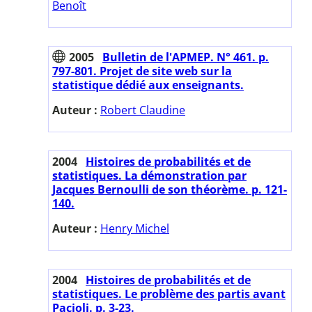
Benoît
2005
Bulletin de l'APMEP. N° 461. p.
797-801. Projet de site web sur la
statistique dédié aux enseignants.
Auteur :
Robert Claudine
2004
Histoires de probabilités et de
statistiques. La démonstration par
Jacques Bernoulli de son théorème. p. 121-
140.
Auteur :
Henry Michel
2004
Histoires de probabilités et de
statistiques. Le problème des partis avant
Pacioli. p. 3-23.