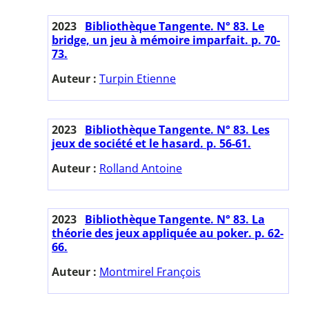
2023
Bibliothèque Tangente. N° 83. Le
bridge, un jeu à mémoire imparfait. p. 70-
73.
Auteur :
Turpin Etienne
2023
Bibliothèque Tangente. N° 83. Les
jeux de société et le hasard. p. 56-61.
Auteur :
Rolland Antoine
2023
Bibliothèque Tangente. N° 83. La
théorie des jeux appliquée au poker. p. 62-
66.
Auteur :
Montmirel François