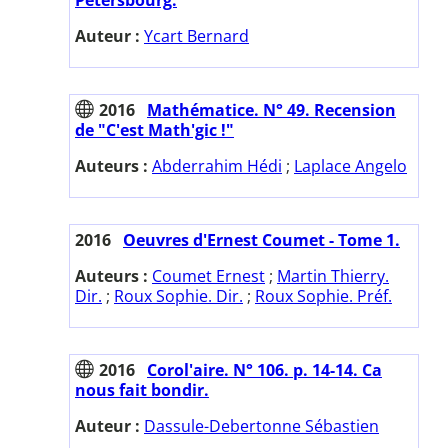
Auteur :
Ycart Bernard
2016
Mathématice. N° 49. Recension
de "C'est Math'gic !"
Auteurs :
Abderrahim Hédi
;
Laplace Angelo
2016
Oeuvres d'Ernest Coumet - Tome 1.
Auteurs :
Coumet Ernest
;
Martin Thierry.
Dir.
;
Roux Sophie. Dir.
;
Roux Sophie. Préf.
2016
Corol'aire. N° 106. p. 14-14. Ca
nous fait bondir.
Auteur :
Dassule-Debertonne Sébastien