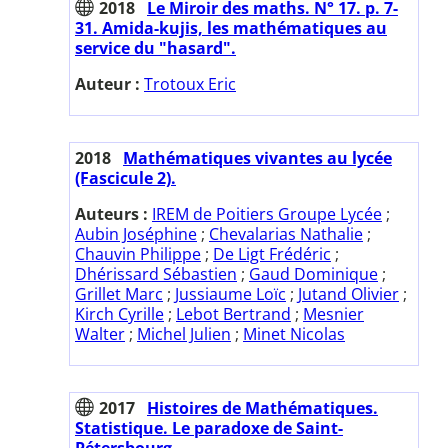
2018
Le Miroir des maths. N° 17. p. 7-
31. Amida-kujis, les mathématiques au
service du "hasard".
Auteur :
Trotoux Eric
2018
Mathématiques vivantes au lycée
(Fascicule 2).
Auteurs :
IREM de Poitiers Groupe Lycée
;
Aubin Joséphine
;
Chevalarias Nathalie
;
Chauvin Philippe
;
De Ligt Frédéric
;
Dhérissard Sébastien
;
Gaud Dominique
;
Grillet Marc
;
Jussiaume Loïc
;
Jutand Olivier
;
Kirch Cyrille
;
Lebot Bertrand
;
Mesnier
Walter
;
Michel Julien
;
Minet Nicolas
2017
Histoires de Mathématiques.
Statistique. Le paradoxe de Saint-
Pétersbourg.