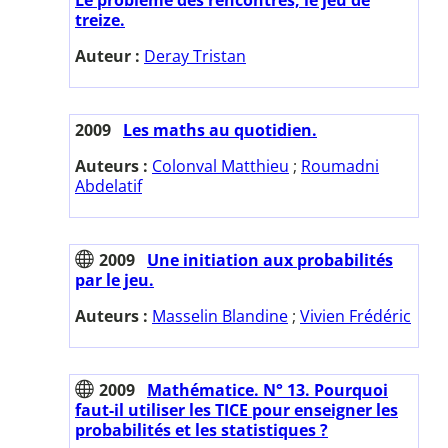
treize.
Auteur :
Deray Tristan
2009
Les maths au quotidien.
Auteurs :
Colonval Matthieu
;
Roumadni
Abdelatif
2009
Une initiation aux probabilités
par le jeu.
Auteurs :
Masselin Blandine
;
Vivien Frédéric
2009
Mathématice. N° 13. Pourquoi
faut-il utiliser les TICE pour enseigner les
probabilités et les statistiques ?