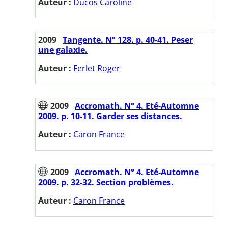
Auteur :
Ducos Caroline
2009
Tangente. N° 128. p. 40-41. Peser
une galaxie.
Auteur :
Ferlet Roger
2009
Accromath. N° 4. Eté-Automne
2009. p. 10-11. Garder ses distances.
Auteur :
Caron France
2009
Accromath. N° 4. Eté-Automne
2009. p. 32-32. Section problèmes.
Auteur :
Caron France