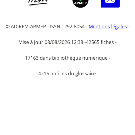
© ADIREM-APMEP - ISSN 1292-8054 -
Mentions légales
-
Mise à jour 08/08/2026 12:38 -
42565 fiches -
17163 dans bibliothèque numérique -
4216 notices du glossaire.