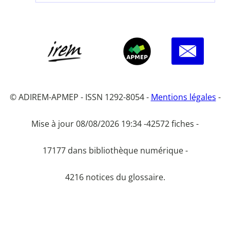
© ADIREM-APMEP - ISSN 1292-8054 -
Mentions légales
-
Mise à jour 08/08/2026 19:34 -
42572 fiches -
17177 dans bibliothèque numérique -
4216 notices du glossaire.