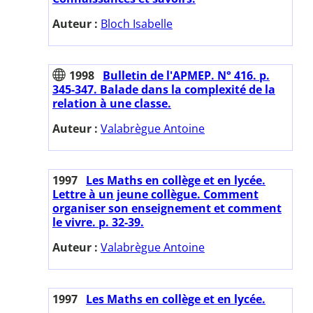
Auteur :
Bloch Isabelle
1998
Bulletin de l'APMEP. N° 416. p.
345-347. Balade dans la complexité de la
relation à une classe.
Auteur :
Valabrègue Antoine
1997
Les Maths en collège et en lycée.
Lettre à un jeune collègue. Comment
organiser son enseignement et comment
le vivre. p. 32-39.
Auteur :
Valabrègue Antoine
1997
Les Maths en collège et en lycée.