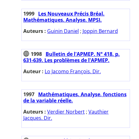
1999
Les Nouveaux Précis Bréal.
Mathématiques. Analyse. MPSI.
Auteurs :
Guinin Daniel
;
Joppin Bernard
1998
Bulletin de l'APMEP. N° 418. p.
631-639. Les problèmes de l'APMEP.
Auteur :
Lo Jacomo François. Dir.
1997
Mathématiques. Analyse, fonctions
de la variable réelle.
Auteurs :
Verdier Norbert
;
Vauthier
Jacques. Dir.