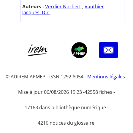
Auteurs :
Verdier Norbert
;
Vauthier
Jacques. Dir.
© ADIREM-APMEP - ISSN 1292-8054 -
Mentions légales
-
Mise à jour 06/08/2026 19:23 -
42558 fiches -
17163 dans bibliothèque numérique -
4216 notices du glossaire.