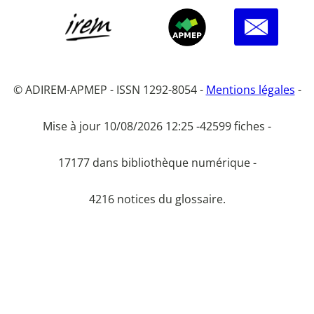
© ADIREM-APMEP - ISSN 1292-8054 -
Mentions légales
-
Mise à jour 10/08/2026 12:25 -
42599 fiches -
17177 dans bibliothèque numérique -
4216 notices du glossaire.