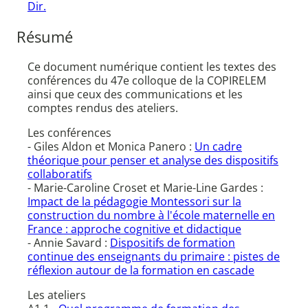
Dir.
Résumé
Ce document numérique contient les textes des
conférences du 47e colloque de la COPIRELEM
ainsi que ceux des communications et les
comptes rendus des ateliers.
Les conférences
- Giles Aldon et Monica Panero :
Un cadre
théorique pour penser et analyse des dispositifs
collaboratifs
- Marie-Caroline Croset et Marie-Line Gardes :
Impact de la pédagogie Montessori sur la
construction du nombre à l'école maternelle en
France : approche cognitive et didactique
- Annie Savard :
Dispositifs de formation
continue des enseignants du primaire : pistes de
réflexion autour de la formation en cascade
Les ateliers