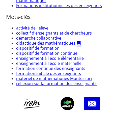
mathématiques
Formations institutionnelles des enseignants
Mots-clés
activité de l'élève
collectif d'enseignants et de chercheurs
démarche collaborative
didactique des mathématiques
dispositif de formation
dispositif de formation continue
enseignement à l'école élémentaire
enseignement à l'école maternelle
formation continue des enseignants
formation initiale des enseignants
matériel de mathématiques Montessori
réflexion sur la formation des enseignants