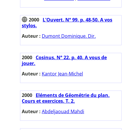
2000
L'Ouvert. N° 99. p. 48-50. A vos
stylos.
Auteur :
Dumont Dominique. Dir.
2000
Cosinus. N° 22. p. 40. A vous de
jouer.
Auteur :
Kantor Jean-Michel
2000
Eléments de Géométrie du plan.
Cours et exercices. T. 2.
Auteur :
Abdeljaouad Mahdi