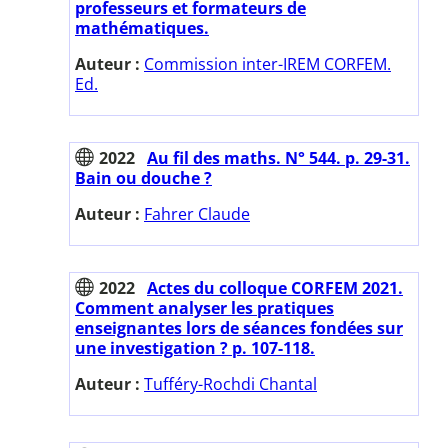
professeurs et formateurs de
mathématiques.
Auteur :
Commission inter-IREM CORFEM.
Ed.
2022
Au fil des maths. N° 544. p. 29-31.
Bain ou douche ?
Auteur :
Fahrer Claude
2022
Actes du colloque CORFEM 2021.
Comment analyser les pratiques
enseignantes lors de séances fondées sur
une investigation ? p. 107-118.
Auteur :
Tufféry-Rochdi Chantal