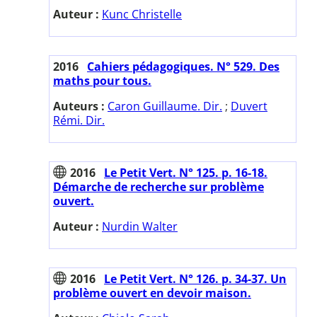
Auteur :
Kunc Christelle
2016
Cahiers pédagogiques. N° 529. Des
maths pour tous.
Auteurs :
Caron Guillaume. Dir.
;
Duvert
Rémi. Dir.
2016
Le Petit Vert. N° 125. p. 16-18.
Démarche de recherche sur problème
ouvert.
Auteur :
Nurdin Walter
2016
Le Petit Vert. N° 126. p. 34-37. Un
problème ouvert en devoir maison.