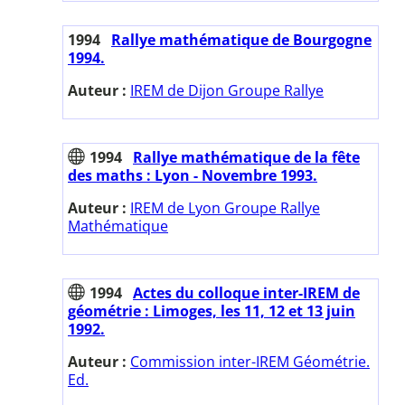
1994
Rallye mathématique de Bourgogne
1994.
Auteur :
IREM de Dijon Groupe Rallye
1994
Rallye mathématique de la fête
des maths : Lyon - Novembre 1993.
Auteur :
IREM de Lyon Groupe Rallye
Mathématique
1994
Actes du colloque inter-IREM de
géométrie : Limoges, les 11, 12 et 13 juin
1992.
Auteur :
Commission inter-IREM Géométrie.
Ed.