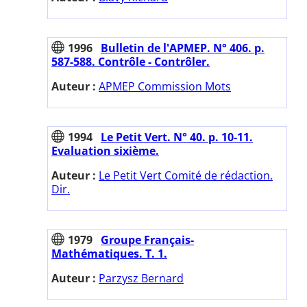
1996
Bulletin de l'APMEP. N° 406. p.
587-588. Contrôle - Contrôler.
Auteur :
APMEP Commission Mots
1994
Le Petit Vert. N° 40. p. 10-11.
Evaluation sixième.
Auteur :
Le Petit Vert Comité de rédaction.
Dir.
1979
Groupe Français-
Mathématiques. T. 1.
Auteur :
Parzysz Bernard