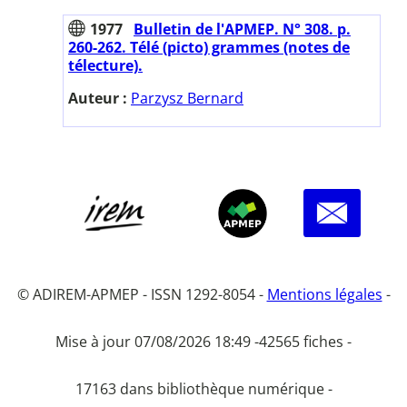
1977
Bulletin de l'APMEP. N° 308. p.
260-262. Télé (picto) grammes (notes de
télecture).
Auteur :
Parzysz Bernard
© ADIREM-APMEP - ISSN 1292-8054 -
Mentions légales
-
Mise à jour 07/08/2026 18:49 -
42565 fiches -
17163 dans bibliothèque numérique -