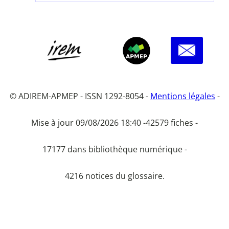
© ADIREM-APMEP - ISSN 1292-8054 -
Mentions légales
-
Mise à jour 09/08/2026 18:40 -
42579 fiches -
17177 dans bibliothèque numérique -
4216 notices du glossaire.