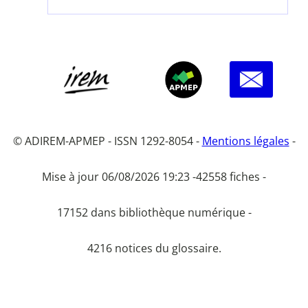
© ADIREM-APMEP - ISSN 1292-8054 -
Mentions légales
-
Mise à jour 06/08/2026 19:23 -
42558 fiches -
17152 dans bibliothèque numérique -
4216 notices du glossaire.