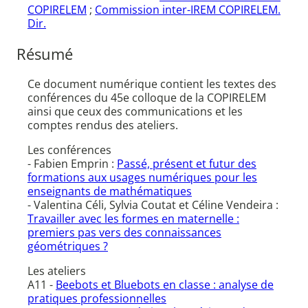
COPIRELEM
;
Commission inter-IREM COPIRELEM.
Dir.
Résumé
Ce document numérique contient les textes des
conférences du 45e colloque de la COPIRELEM
ainsi que ceux des communications et les
comptes rendus des ateliers.
Les conférences
- Fabien Emprin :
Passé, présent et futur des
formations aux usages numériques pour les
enseignants de mathématiques
- Valentina Céli, Sylvia Coutat et Céline Vendeira :
Travailler avec les formes en maternelle :
premiers pas vers des connaissances
géométriques ?
Les ateliers
A11 -
Beebots et Bluebots en classe : analyse de
pratiques professionnelles