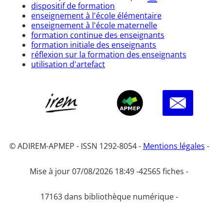
dispositif de formation
enseignement à l'école élémentaire
enseignement à l'école maternelle
formation continue des enseignants
formation initiale des enseignants
réflexion sur la formation des enseignants
utilisation d'artefact
© ADIREM-APMEP - ISSN 1292-8054 -
Mentions légales
-
Mise à jour 07/08/2026 18:49 -
42565 fiches -
17163 dans bibliothèque numérique -