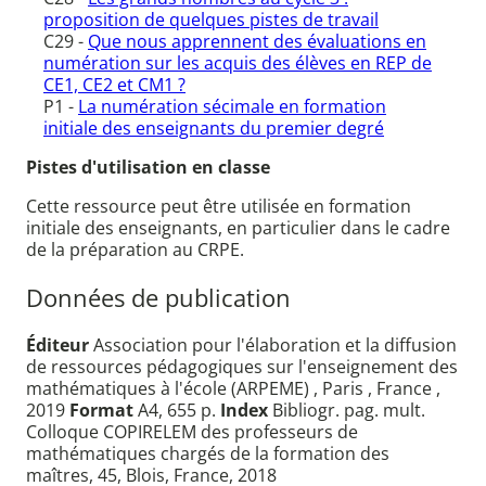
proposition de quelques pistes de travail
C29 -
Que nous apprennent des évaluations en
numération sur les acquis des élèves en REP de
CE1, CE2 et CM1 ?
P1 -
La numération sécimale en formation
initiale des enseignants du premier degré
Pistes d'utilisation en classe
Cette ressource peut être utilisée en formation
initiale des enseignants, en particulier dans le cadre
de la préparation au CRPE.
Données de publication
Éditeur
Association pour l'élaboration et la diffusion
de ressources pédagogiques sur l'enseignement des
mathématiques à l'école (ARPEME) , Paris , France ,
2019
Format
A4, 655 p.
Index
Bibliogr. pag. mult.
Colloque COPIRELEM des professeurs de
mathématiques chargés de la formation des
maîtres, 45, Blois, France, 2018