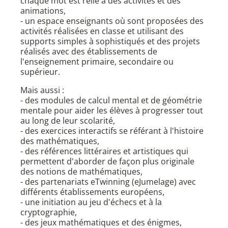
chaque mot est relié à des activités et des
animations,
- un espace enseignants où sont proposées des
activités réalisées en classe et utilisant des
supports simples à sophistiqués et des projets
réalisés avec des établissements de
l'enseignement primaire, secondaire ou
supérieur.
Mais aussi :
- des modules de calcul mental et de géométrie
mentale pour aider les élèves à progresser tout
au long de leur scolarité,
- des exercices interactifs se référant à l'histoire
des mathématiques,
- des références littéraires et artistiques qui
permettent d'aborder de façon plus originale
des notions de mathématiques,
- des partenariats eTwinning (eJumelage) avec
différents établissements européens,
- une initiation au jeu d'échecs et à la
cryptographie,
- des jeux mathématiques et des énigmes,