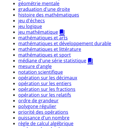
géométrie mentale
graduation d'une droite
histoire des mathématiques
jeu d'échecs
jeu logique
jeu mathématique
mathématiques et arts
mathématiques et développement durable
mathématiques et littérature
mathématiques et sport
médiane d'une série statistique
mesure d'angle
notation scientifique
opération sur les décimaux
opération sur les entiers
opération sur les fractions
opération sur les relatifs
ordre de grandeur
polygone régulier
priorité des opérations
puissance d'un nombre
règle de calcul algébrique