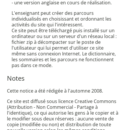
- une version anglaise en cours de réalisation.
L'enseignant peut créer des parcours
individualisés en choisissant et ordonnant les
activités du site qui l'intéressent.
Ce site peut être téléchargé puis installé sur un
ordinateur ou sur un serveur d'un réseau local :
fichier zip à décompacter sur le poste de
l'utilisateur qui lui permet d'utiliser ce site
même sans connexion Internet. Le dictionnaire,
les sommaires et les parcours ne fonctionnent
pas dans ce mode.
Notes
Cette notice a été rédigée à l'automne 2008.
Ce site est diffusé sous licence Creative Commons
(Attribution - Non Commercial - Partage à
l'identique), ce qui autorise les gens à le copier et à
le modifier sous deux réserves : aucune vente de
copie (modifiée ou non) et distribution de toute