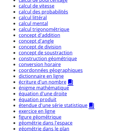
calcul de vitesse
calcul des probabilités
calcul littéral
calcul mental
calcul trigonométrique
concept d'addition
concept d'angle
concept de division
concept de soustraction
construction géométrique
conversion horaire
coordonnées géographiques
dictionnaire en ligne
écriture d'un nombre
énigme mathématique
équation d'une droite
équation produit
étendue d'une série statistique
exercice en ligne
figure géométrique
géométrie dans l'espace
géométrie dans le plan