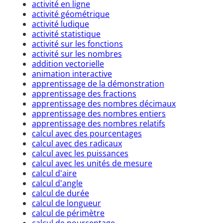
activité en ligne
activité géométrique
activité ludique
activité statistique
activité sur les fonctions
activité sur les nombres
addition vectorielle
animation interactive
apprentissage de la démonstration
apprentissage des fractions
apprentissage des nombres décimaux
apprentissage des nombres entiers
apprentissage des nombres relatifs
calcul avec des pourcentages
calcul avec des radicaux
calcul avec les puissances
calcul avec les unités de mesure
calcul d'aire
calcul d'angle
calcul de durée
calcul de longueur
calcul de périmètre
calcul de pourcentage