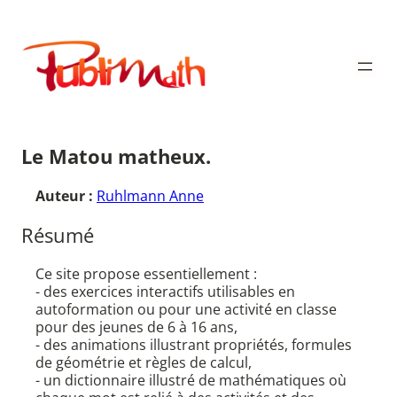
Aller
au
Publimath
contenu
Le Matou matheux.
Auteur :
Ruhlmann Anne
Résumé
Ce site propose essentiellement :
- des exercices interactifs utilisables en
autoformation ou pour une activité en classe
pour des jeunes de 6 à 16 ans,
- des animations illustrant propriétés, formules
de géométrie et règles de calcul,
- un dictionnaire illustré de mathématiques où