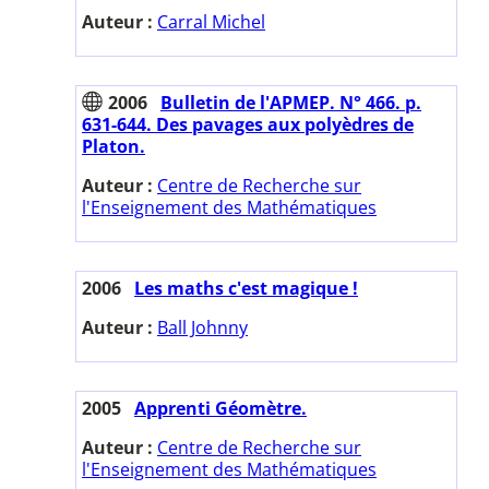
Auteur :
Carral Michel
2006
Bulletin de l'APMEP. N° 466. p.
631-644. Des pavages aux polyèdres de
Platon.
Auteur :
Centre de Recherche sur
l'Enseignement des Mathématiques
2006
Les maths c'est magique !
Auteur :
Ball Johnny
2005
Apprenti Géomètre.
Auteur :
Centre de Recherche sur
l'Enseignement des Mathématiques