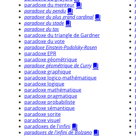
paradoxe du menteur
paradoxe du pendu
paradoxe du plus grand cardinal
paradoxe du stade
paradoxe du tas
paradoxe du triangle de Gardner
paradoxe du vote
paradoxe Einstein-Podolsky-Rosen
paradoxe EPR
paradoxe géométrique
paradoxe géométrique de Curry
paradoxe graphique
paradoxe logico-mathématique
paradoxe logique
paradoxe mathématique
paradoxe pragmatique
paradoxe probabiliste
paradoxe sémantique
paradoxe sorite
paradoxe visuel
paradoxes de l'infini
paradoxes de l'infini de Bolzano