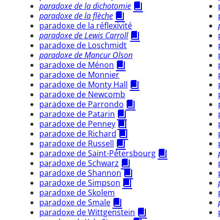
paradoxe de la dichotomie
paradoxe de la flèche
paradoxe de la réflexivité
paradoxe de Lewis Carroll
paradoxe de Loschmidt
paradoxe de Mancur Olson
paradoxe de Ménon
paradoxe de Monnier
paradoxe de Monty Hall
paradoxe de Newcomb
paradoxe de Parrondo
paradoxe de Patarin
paradoxe de Penney
paradoxe de Richard
paradoxe de Russell
paradoxe de Saint-Pétersbourg
paradoxe de Schwarz
paradoxe de Shannon
paradoxe de Simpson
paradoxe de Skolem
paradoxe de Smale
paradoxe de Wittgenstein