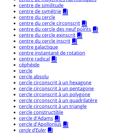
centre de similitude
centre de symétrie
centre du cercle
centre du cercle circonscrit
centre du cercle des neuf points
centre du cercle exinscrit
centre du cercle inscrit
centre galactique
centre instantané de rotation
centre radical
céphéide
cercle
cercle absolu
cercle circonscrit à un hexagone
cercle circonscrit à un pentagone
cercle circonscrit à un polygone
cercle circonscrit à un quadrilatère
cercle circonscrit à un triangle
cercle constructible
cercle d'Adams
cercle d'Apollonius
cercle d'Euler