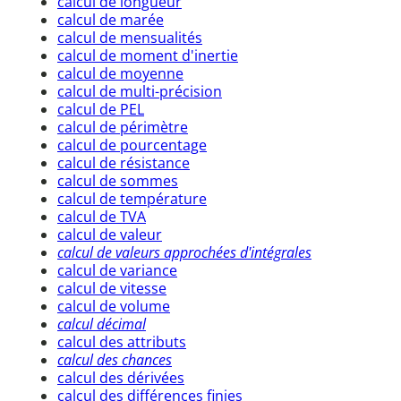
calcul de longueur
calcul de marée
calcul de mensualités
calcul de moment d'inertie
calcul de moyenne
calcul de multi-précision
calcul de PEL
calcul de périmètre
calcul de pourcentage
calcul de résistance
calcul de sommes
calcul de température
calcul de TVA
calcul de valeur
calcul de valeurs approchées d'intégrales
calcul de variance
calcul de vitesse
calcul de volume
calcul décimal
calcul des attributs
calcul des chances
calcul des dérivées
calcul des différences finies