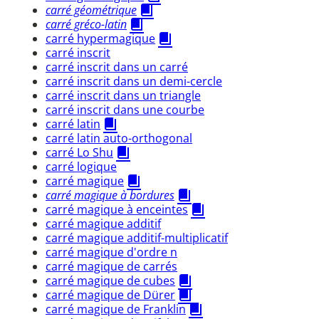
carré géométrique
carré gréco-latin
carré hypermagique
carré inscrit
carré inscrit dans un carré
carré inscrit dans un demi-cercle
carré inscrit dans un triangle
carré inscrit dans une courbe
carré latin
carré latin auto-orthogonal
carré Lo Shu
carré logique
carré magique
carré magique à bordures
carré magique à enceintes
carré magique additif
carré magique additif-multiplicatif
carré magique d'ordre n
carré magique de carrés
carré magique de cubes
carré magique de Dürer
carré magique de Franklin