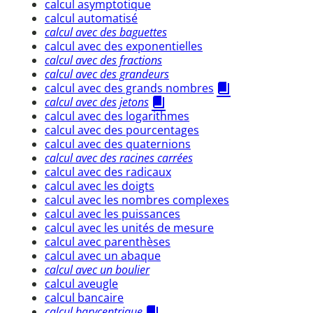
calcul asymptotique
calcul automatisé
calcul avec des baguettes
calcul avec des exponentielles
calcul avec des fractions
calcul avec des grandeurs
calcul avec des grands nombres
calcul avec des jetons
calcul avec des logarithmes
calcul avec des pourcentages
calcul avec des quaternions
calcul avec des racines carrées
calcul avec des radicaux
calcul avec les doigts
calcul avec les nombres complexes
calcul avec les puissances
calcul avec les unités de mesure
calcul avec parenthèses
calcul avec un abaque
calcul avec un boulier
calcul aveugle
calcul bancaire
calcul barycentrique