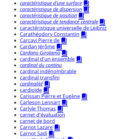
caractéristique d'une surface
caractéristique de dispersion
caractéristique de position
caractéristique de tendance centrale
caractéristique universelle de Leibniz
Carathéodory Constantin
Carcavi Pierre de
Cardan Jérôme
Cardano Girolamo
cardinal d'un ensemble
cardinal du continu
cardinal indénombrable
cardinal transfini
cardinalité
cardioïde
Carissan Pierre et Eugène
Carleson Lennart
Carlyle Thomas
carnet d'évaluation
carnet de bord
Carnot Lazare
Carnot Sadi