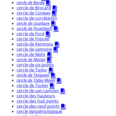
cercle de Borda
cercle de Brocard
cercle de Conway
cercle de corrélation
cercle de courbure
cercle de Feuerbach
cercle de Ford
cercle de Fresnel
cercle de Kenmotu
cercle de Lemoine
cercle de Mohr
cercle de Monge
cercle de six points
cercle de Taylor
cercle de Terquem
cercle de Tobie Mayer
cercle de Tücker
cercle de van Lamoen
cercle des hauteurs
cercle des huit points
cercle des neuf points
cercle épistémologique