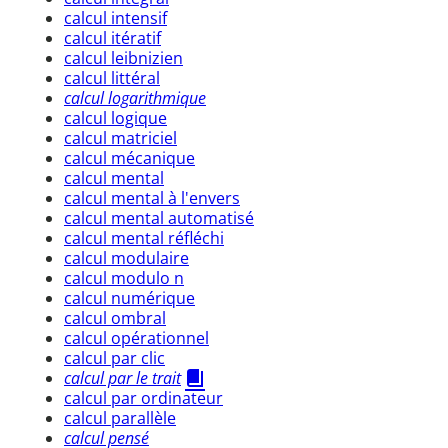
calcul intensif
calcul itératif
calcul leibnizien
calcul littéral
calcul logarithmique
calcul logique
calcul matriciel
calcul mécanique
calcul mental
calcul mental à l'envers
calcul mental automatisé
calcul mental réfléchi
calcul modulaire
calcul modulo n
calcul numérique
calcul ombral
calcul opérationnel
calcul par clic
calcul par le trait
calcul par ordinateur
calcul parallèle
calcul pensé