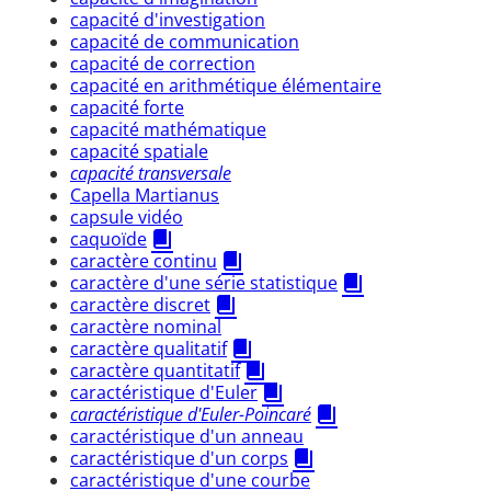
capacité d'investigation
capacité de communication
capacité de correction
capacité en arithmétique élémentaire
capacité forte
capacité mathématique
capacité spatiale
capacité transversale
Capella Martianus
capsule vidéo
caquoïde
caractère continu
caractère d'une série statistique
caractère discret
caractère nominal
caractère qualitatif
caractère quantitatif
caractéristique d'Euler
caractéristique d'Euler-Poincaré
caractéristique d'un anneau
caractéristique d'un corps
caractéristique d'une courbe