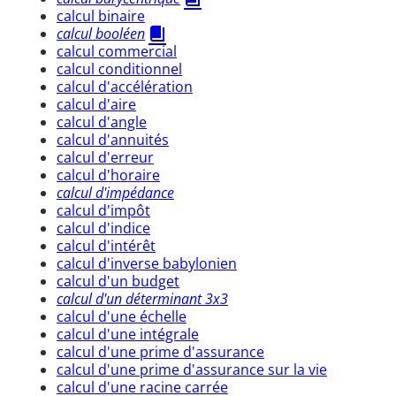
calcul binaire
calcul booléen
calcul commercial
calcul conditionnel
calcul d'accélération
calcul d'aire
calcul d'angle
calcul d'annuités
calcul d'erreur
calcul d'horaire
calcul d'impédance
calcul d'impôt
calcul d'indice
calcul d'intérêt
calcul d'inverse babylonien
calcul d'un budget
calcul d'un déterminant 3x3
calcul d'une échelle
calcul d'une intégrale
calcul d'une prime d'assurance
calcul d'une prime d'assurance sur la vie
calcul d'une racine carrée