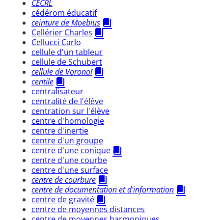
CECRL
cédérom éducatif
ceinture de Moebius
Cellérier Charles
Cellucci Carlo
cellule d'un tableur
cellule de Schubert
cellule de Voronoï
centile
centralisateur
centralité de l'élève
centration sur l'élève
centre d'homologie
centre d'inertie
centre d'un groupe
centre d'une conique
centre d'une courbe
centre d'une surface
centre de courbure
centre de documentation et d'information
centre de gravité
centre de moyennes distances
centre de moyennes harmoniques