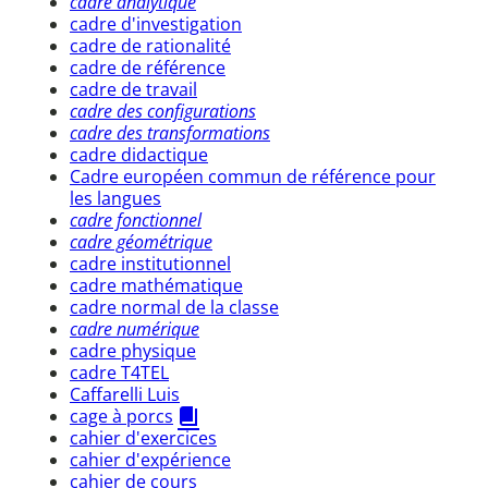
cadre analytique
cadre d'investigation
cadre de rationalité
cadre de référence
cadre de travail
cadre des configurations
cadre des transformations
cadre didactique
Cadre européen commun de référence pour
les langues
cadre fonctionnel
cadre géométrique
cadre institutionnel
cadre mathématique
cadre normal de la classe
cadre numérique
cadre physique
cadre T4TEL
Caffarelli Luis
cage à porcs
cahier d'exercices
cahier d'expérience
cahier de cours