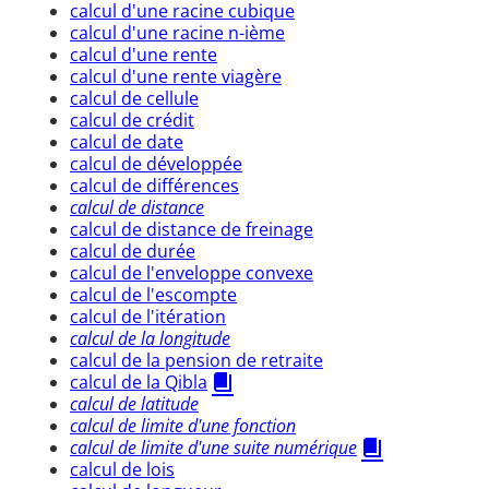
calcul d'une racine cubique
calcul d'une racine n-ième
calcul d'une rente
calcul d'une rente viagère
calcul de cellule
calcul de crédit
calcul de date
calcul de développée
calcul de différences
calcul de distance
calcul de distance de freinage
calcul de durée
calcul de l'enveloppe convexe
calcul de l'escompte
calcul de l'itération
calcul de la longitude
calcul de la pension de retraite
calcul de la Qibla
calcul de latitude
calcul de limite d'une fonction
calcul de limite d'une suite numérique
calcul de lois