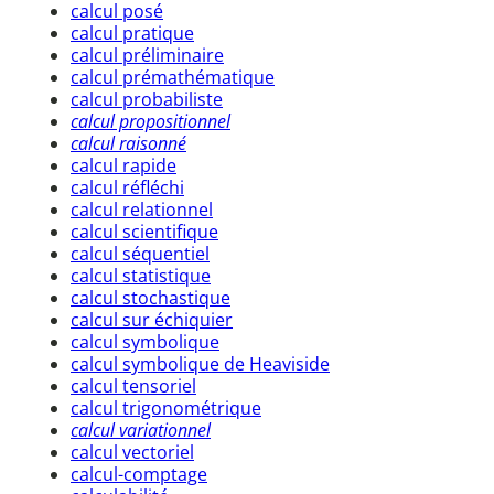
calcul posé
calcul pratique
calcul préliminaire
calcul prémathématique
calcul probabiliste
calcul propositionnel
calcul raisonné
calcul rapide
calcul réfléchi
calcul relationnel
calcul scientifique
calcul séquentiel
calcul statistique
calcul stochastique
calcul sur échiquier
calcul symbolique
calcul symbolique de Heaviside
calcul tensoriel
calcul trigonométrique
calcul variationnel
calcul vectoriel
calcul-comptage