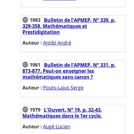
1983
Bulletin de l'APMEP. N° 339. p.
329-358. Mathématiques et
Prestidigitation
Auteur :
Antibi André
1981
Bulletin de l'APMEP. N° 331. p.
873-877. Peut-on enseigner les
mathématiques sans canon ?
Auteur :
Pouts-Lajus Serge
1979
L'Ouvert. N° 19. p. 32-43.
Mathématiques dans le 1er cycle.
Auteur :
Augé Lucien