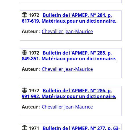
1972
Bulletin de l'APMEP. N° 284. p.
617-619. Matériaux pour un dictionnaire.
Auteur :
Chevallier Jean-Maurice
1972
Bulletin de l'APMEP. N° 285. p.
849-851. Matériaux pour un dictionnaire.
Auteur :
Chevallier Jean-Maurice
1972
Bulletin de l'APMEP. N° 286. p.
991-992. Matériaux pour un dictionnaire.
Auteur :
Chevallier Jean-Maurice
1971
Bulletin de l'APMEP. N° 277. p. 63-