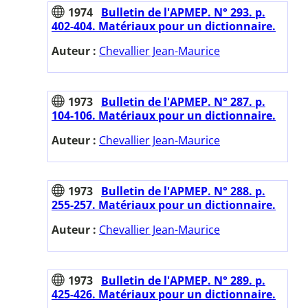
1974
Bulletin de l'APMEP. N° 293. p.
402-404. Matériaux pour un dictionnaire.
Auteur :
Chevallier Jean-Maurice
1973
Bulletin de l'APMEP. N° 287. p.
104-106. Matériaux pour un dictionnaire.
Auteur :
Chevallier Jean-Maurice
1973
Bulletin de l'APMEP. N° 288. p.
255-257. Matériaux pour un dictionnaire.
Auteur :
Chevallier Jean-Maurice
1973
Bulletin de l'APMEP. N° 289. p.
425-426. Matériaux pour un dictionnaire.