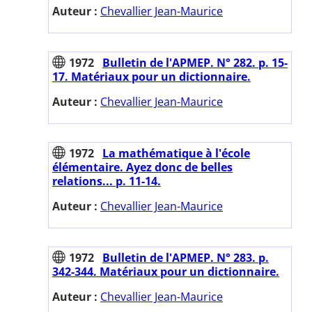
Auteur :
Chevallier Jean-Maurice
1972
Bulletin de l'APMEP. N° 282. p. 15-
17. Matériaux pour un dictionnaire.
Auteur :
Chevallier Jean-Maurice
1972
La mathématique à l'école
élémentaire. Ayez donc de belles
relations... p. 11-14.
Auteur :
Chevallier Jean-Maurice
1972
Bulletin de l'APMEP. N° 283. p.
342-344. Matériaux pour un dictionnaire.
Auteur :
Chevallier Jean-Maurice