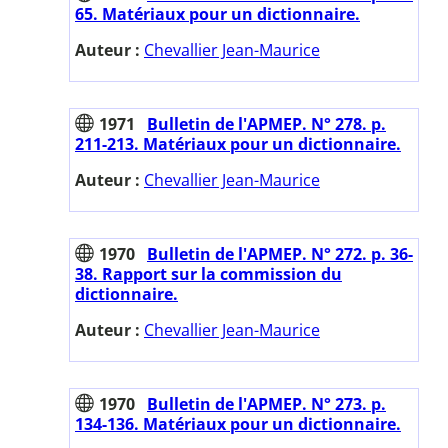
65. Matériaux pour un dictionnaire.
Auteur :
Chevallier Jean-Maurice
1971
Bulletin de l'APMEP. N° 278. p.
211-213. Matériaux pour un dictionnaire.
Auteur :
Chevallier Jean-Maurice
1970
Bulletin de l'APMEP. N° 272. p. 36-
38. Rapport sur la commission du
dictionnaire.
Auteur :
Chevallier Jean-Maurice
1970
Bulletin de l'APMEP. N° 273. p.
134-136. Matériaux pour un dictionnaire.