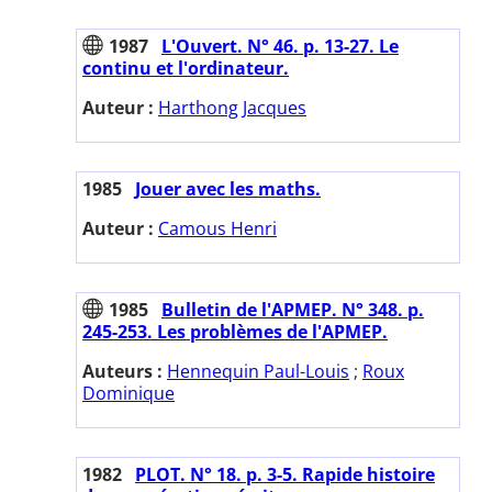
1987
L'Ouvert. N° 46. p. 13-27. Le
continu et l'ordinateur.
Auteur :
Harthong Jacques
1985
Jouer avec les maths.
Auteur :
Camous Henri
1985
Bulletin de l'APMEP. N° 348. p.
245-253. Les problèmes de l'APMEP.
Auteurs :
Hennequin Paul-Louis
;
Roux
Dominique
1982
PLOT. N° 18. p. 3-5. Rapide histoire