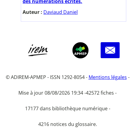
des numérations écrites.
Auteur :
Daviaud Daniel
© ADIREM-APMEP - ISSN 1292-8054 -
Mentions légales
-
Mise à jour 08/08/2026 19:34 -
42572 fiches -
17177 dans bibliothèque numérique -
4216 notices du glossaire.