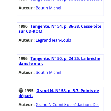
Auteur :
Boutin Michel
1996
Tangente. N° 54. p. 36-38. Casse-tête
sur CD-ROM.
Auteur :
Legrand Jean-Louis
1996
Tangente. N° 50. p. 24-25. La brèche
dans le mur.
Auteur :
Boutin Michel
1995
Grand N. N° 58. p. 5-7. Points de
départ.
Auteur :
Grand N Comité de rédaction. Dir.