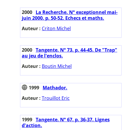
2000
La Recherche. N° exceptionnel mai-
juin 2000. p. 50-52. Echecs et maths.
Auteur :
Criton Michel
2000
Tangente. N° 73. p. 44-45. De "Trap"
au jeu de l'enclos.
Auteur :
Boutin Michel
1999
Mathador.
Auteur :
Trouillot Eric
1999
Tangente. N° 67. p. 36-37. Lignes
d'action.