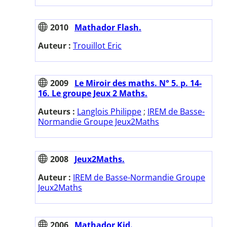
2010
Mathador Flash.
Auteur :
Trouillot Eric
2009
Le Miroir des maths. N° 5. p. 14-
16. Le groupe Jeux 2 Maths.
Auteurs :
Langlois Philippe
;
IREM de Basse-
Normandie Groupe Jeux2Maths
2008
Jeux2Maths.
Auteur :
IREM de Basse-Normandie Groupe
Jeux2Maths
2006
Mathador Kid.