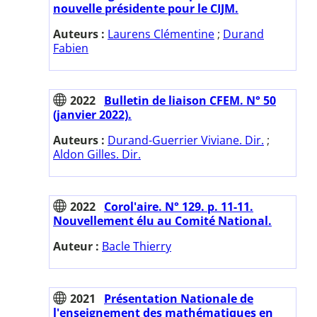
nouvelle présidente pour le CIJM.
Auteurs :
Laurens Clémentine
;
Durand
Fabien
2022
Bulletin de liaison CFEM. N° 50
(janvier 2022).
Auteurs :
Durand-Guerrier Viviane. Dir.
;
Aldon Gilles. Dir.
2022
Corol'aire. N° 129. p. 11-11.
Nouvellement élu au Comité National.
Auteur :
Bacle Thierry
2021
Présentation Nationale de
l'enseignement des mathématiques en