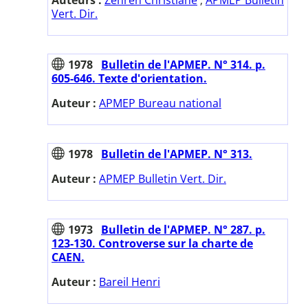
Vert. Dir.
1978
Bulletin de l'APMEP. N° 314. p.
605-646. Texte d'orientation.
Auteur :
APMEP Bureau national
1978
Bulletin de l'APMEP. N° 313.
Auteur :
APMEP Bulletin Vert. Dir.
1973
Bulletin de l'APMEP. N° 287. p.
123-130. Controverse sur la charte de
CAEN.
Auteur :
Bareil Henri