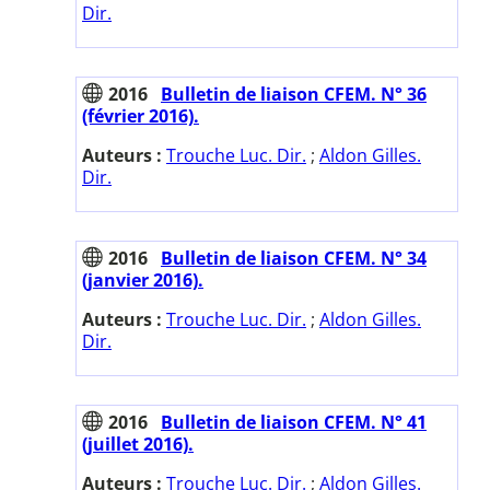
Dir.
2016
Bulletin de liaison CFEM. N° 36
(février 2016).
Auteurs :
Trouche Luc. Dir.
;
Aldon Gilles.
Dir.
2016
Bulletin de liaison CFEM. N° 34
(janvier 2016).
Auteurs :
Trouche Luc. Dir.
;
Aldon Gilles.
Dir.
2016
Bulletin de liaison CFEM. N° 41
(juillet 2016).
Auteurs :
Trouche Luc. Dir.
;
Aldon Gilles.