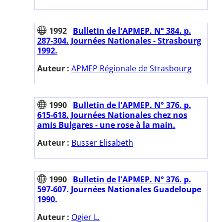
1992
Bulletin de l'APMEP. N° 384. p.
287-304. Journées Nationales - Strasbourg
1992.
Auteur :
APMEP Régionale de Strasbourg
1990
Bulletin de l'APMEP. N° 376. p.
615-618. Journées Nationales chez nos
amis Bulgares - une rose à la main.
Auteur :
Busser Elisabeth
1990
Bulletin de l'APMEP. N° 376. p.
597-607. Journées Nationales Guadeloupe
1990.
Auteur :
Ogier L.