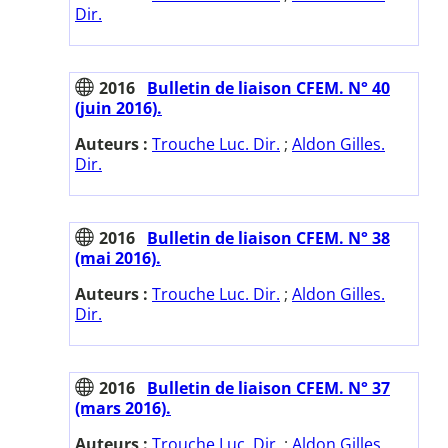
Dir.
2016
Bulletin de liaison CFEM. N° 40
(juin 2016).
Auteurs :
Trouche Luc. Dir.
;
Aldon Gilles.
Dir.
2016
Bulletin de liaison CFEM. N° 38
(mai 2016).
Auteurs :
Trouche Luc. Dir.
;
Aldon Gilles.
Dir.
2016
Bulletin de liaison CFEM. N° 37
(mars 2016).
Auteurs :
Trouche Luc. Dir.
;
Aldon Gilles.