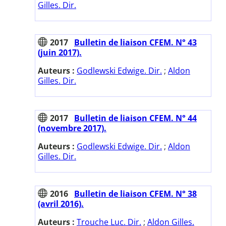
Gilles. Dir.
2017
Bulletin de liaison CFEM. N° 43
(juin 2017).
Auteurs :
Godlewski Edwige. Dir.
;
Aldon
Gilles. Dir.
2017
Bulletin de liaison CFEM. N° 44
(novembre 2017).
Auteurs :
Godlewski Edwige. Dir.
;
Aldon
Gilles. Dir.
2016
Bulletin de liaison CFEM. N° 38
(avril 2016).
Auteurs :
Trouche Luc. Dir.
;
Aldon Gilles.