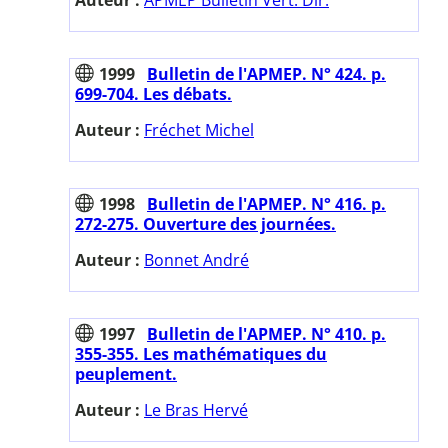
1999
Bulletin de l'APMEP. N° 424. p.
699-704. Les débats.
Auteur :
Fréchet Michel
1998
Bulletin de l'APMEP. N° 416. p.
272-275. Ouverture des journées.
Auteur :
Bonnet André
1997
Bulletin de l'APMEP. N° 410. p.
355-355. Les mathématiques du
peuplement.
Auteur :
Le Bras Hervé