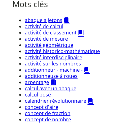
Mots-clés
abaque à jetons
activité de calcul
activité de classement
activité de mesure
activité géométrique
activité historico-mathématique
activité interdisciplinaire
activité sur les nombres
additionneur - machine -
additionneuse à roues
arpentage
calcul avec un abaque
calcul posé
calendrier révolutionnaire
concept d'aire
concept de fraction
concept de nombre