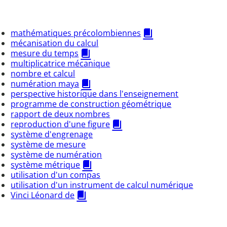
mathématiques précolombiennes
mécanisation du calcul
mesure du temps
multiplicatrice mécanique
nombre et calcul
numération maya
perspective historique dans l'enseignement
programme de construction géométrique
rapport de deux nombres
reproduction d'une figure
système d'engrenage
système de mesure
système de numération
système métrique
utilisation d'un compas
utilisation d'un instrument de calcul numérique
Vinci Léonard de