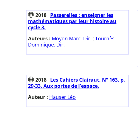
2018
Passerelles : enseigner les
mathématiques par leur histoire au
cycle 3.
Auteurs :
Moyon Marc. Dir.
;
Tournès
Dominique. Dir.
2018
Les Cahiers Clairaut. N° 163. p.
29-33. Aux portes de l'espace.
Auteur :
Hauser Léo