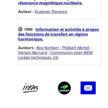
résonance magnétique nucléaire.
Auteur :
Kraemer Florence
1990
Information et activités à propos
des fonctions de transfert en régime
harmonique.
Auteurs :
Boy Norbert
;
Philbert Michel
;
Verlant Bernard
;
Commission inter-IREM
Lycées techniques. Ed.