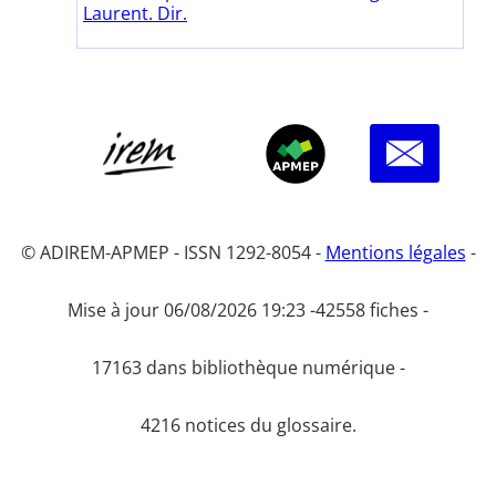
Laurent. Dir.
© ADIREM-APMEP - ISSN 1292-8054 -
Mentions légales
-
Mise à jour 06/08/2026 19:23 -
42558 fiches -
17163 dans bibliothèque numérique -
4216 notices du glossaire.