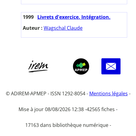
1999
Livrets d'exercice. Intégration.
Auteur :
Wagschal Claude
© ADIREM-APMEP - ISSN 1292-8054 -
Mentions légales
-
Mise à jour 08/08/2026 12:38 -
42565 fiches -
17163 dans bibliothèque numérique -