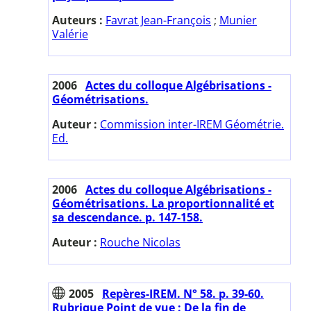
Auteurs :
Favrat Jean-François
;
Munier
Valérie
2006
Actes du colloque Algébrisations -
Géométrisations.
Auteur :
Commission inter-IREM Géométrie.
Ed.
2006
Actes du colloque Algébrisations -
Géométrisations. La proportionnalité et
sa descendance. p. 147-158.
Auteur :
Rouche Nicolas
2005
Repères-IREM. N° 58. p. 39-60.
Rubrique Point de vue : De la fin de