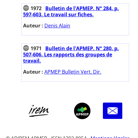
1972
Bulletin de l'APMEP. N° 284. p.
597-603. Le travail sur fiches.
Auteur :
Denis Alain
1971
Bulletin de l'APMEP. N° 280. p.
507-606. Les rapports des groupes de
travail.
Auteur :
APMEP Bulletin Vert. Dir.