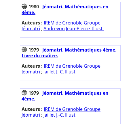
1980
Jéomatri. Mathématiques en
3ème.
Auteurs :
IREM de Grenoble Groupe
Jéomatri
;
Andrevon Jean-Pierre. Illust.
1979
Jéomatri. Mathématiques 4ème.
Livre du maître.
Auteurs :
IREM de Grenoble Groupe
Jéomatri
;
Jaillet J.-C. Illust.
1979
Jéomatri. Mathématiques en
4ème.
Auteurs :
IREM de Grenoble Groupe
Jéomatri
;
Jaillet J.-C. Illust.