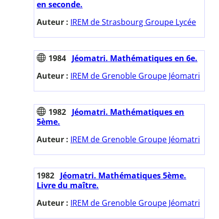
en seconde.
Auteur :
IREM de Strasbourg Groupe Lycée
1984
Jéomatri. Mathématiques en 6e.
Auteur :
IREM de Grenoble Groupe Jéomatri
1982
Jéomatri. Mathématiques en
5ème.
Auteur :
IREM de Grenoble Groupe Jéomatri
1982
Jéomatri. Mathématiques 5ème.
Livre du maître.
Auteur :
IREM de Grenoble Groupe Jéomatri