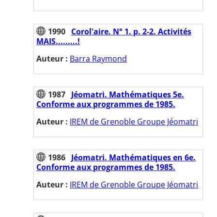
1990
Corol'aire. N° 1. p. 2-2. Activités
MAIS.........!
Auteur :
Barra Raymond
1987
Jéomatri. Mathématiques 5e.
Conforme aux programmes de 1985.
Auteur :
IREM de Grenoble Groupe Jéomatri
1986
Jéomatri. Mathématiques en 6e.
Conforme aux programmes de 1985.
Auteur :
IREM de Grenoble Groupe Jéomatri