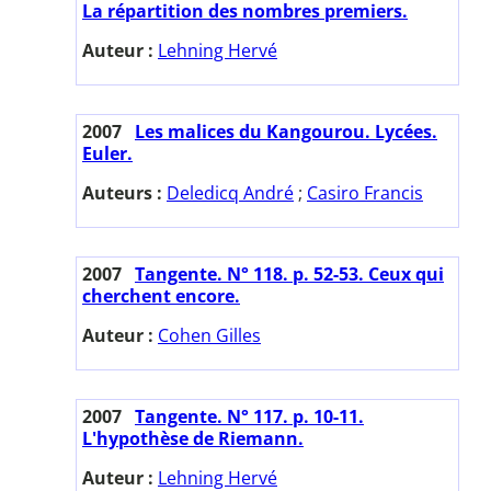
La répartition des nombres premiers.
Auteur :
Lehning Hervé
2007
Les malices du Kangourou. Lycées.
Euler.
Auteurs :
Deledicq André
;
Casiro Francis
2007
Tangente. N° 118. p. 52-53. Ceux qui
cherchent encore.
Auteur :
Cohen Gilles
2007
Tangente. N° 117. p. 10-11.
L'hypothèse de Riemann.
Auteur :
Lehning Hervé