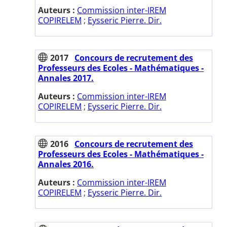
Auteurs :
Commission inter-IREM
COPIRELEM
;
Eysseric Pierre. Dir.
2017
Concours de recrutement des
Professeurs des Ecoles - Mathématiques -
Annales 2017.
Auteurs :
Commission inter-IREM
COPIRELEM
;
Eysseric Pierre. Dir.
2016
Concours de recrutement des
Professeurs des Ecoles - Mathématiques -
Annales 2016.
Auteurs :
Commission inter-IREM
COPIRELEM
;
Eysseric Pierre. Dir.