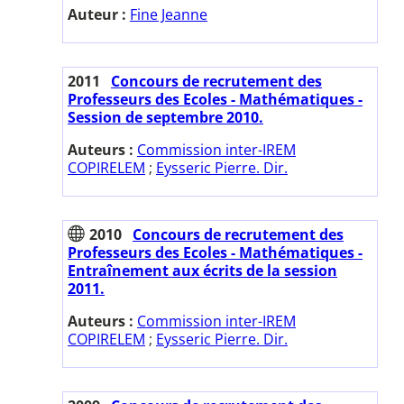
Auteur :
Fine Jeanne
2011
Concours de recrutement des
Professeurs des Ecoles - Mathématiques -
Session de septembre 2010.
Auteurs :
Commission inter-IREM
COPIRELEM
;
Eysseric Pierre. Dir.
2010
Concours de recrutement des
Professeurs des Ecoles - Mathématiques -
Entraînement aux écrits de la session
2011.
Auteurs :
Commission inter-IREM
COPIRELEM
;
Eysseric Pierre. Dir.