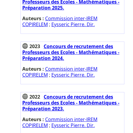
Professeurs des Ecoles - Mathématiques -
Préparation 2025.
Auteurs :
Commission inter-IREM
COPIRELEM
;
Eysseric Pierre. Dir.
2023
Concours de recrutement des
Professeurs des Ecoles - Mathématiques -
Préparation 2024.
Auteurs :
Commission inter-IREM
COPIRELEM
;
Eysseric Pierre. Dir.
2022
Concours de recrutement des
Professeurs des Ecoles - Mathématiques -
Préparation 2023.
Auteurs :
Commission inter-IREM
COPIRELEM
;
Eysseric Pierre. Dir.