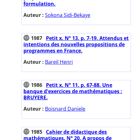
formulation.
Auteur :
Sokona Sidi-Bekaye
1987
Petit x. N° 13. p. 7-19. Attendus et
intentions des nouvelles propositions de
programmes en France.
Auteur :
Bareil Henri
1986
Petit x. N° 11. p. 67-88. Une
banque d'exercices de mathématiques :
BRUYERE.
Auteur :
Boisnard Daniele
1985
Cahier de didactique des
mathématiques. N° 20. A propos de