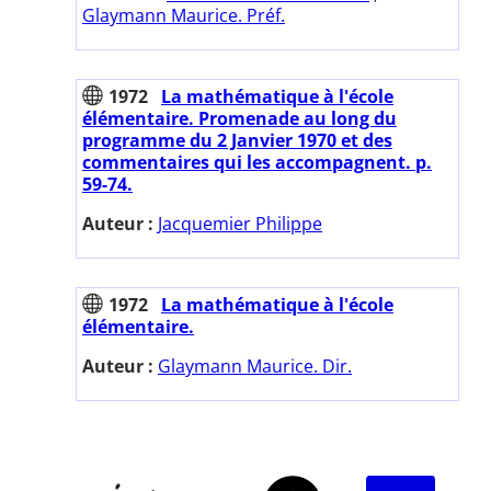
Glaymann Maurice. Préf.
1972
La mathématique à l'école
élémentaire. Promenade au long du
programme du 2 Janvier 1970 et des
commentaires qui les accompagnent. p.
59-74.
Auteur :
Jacquemier Philippe
1972
La mathématique à l'école
élémentaire.
Auteur :
Glaymann Maurice. Dir.