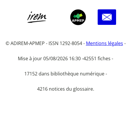
© ADIREM-APMEP - ISSN 1292-8054 -
Mentions légales
-
Mise à jour 05/08/2026 16:30 -
42551 fiches -
17152 dans bibliothèque numérique -
4216 notices du glossaire.