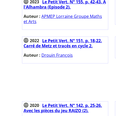
2023
Le Petit Vert. N° 155. p. 42-43. A
l'Alhambra (Episode 2).
Auteur :
APMEP Lorraine Groupe Maths
et Arts
2022
Le Petit Vert. N° 151. p. 18-22.
Carré de Metz et tracés en cycle 2.
Auteur :
Drouin François
2020
Le Petit Vert. N° 142. p. 25-26.
Avec les pièces du jeu RAIZO (2).