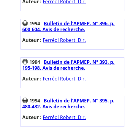
Auteur :
Ferréol Robert. Dir.
1994
Bulletin de l'APMEP. N° 396. p.
600-604. Avis de recherche.
Auteur :
Ferréol Robert. Dir.
1994
Bulletin de l'APMEP. N° 393. p.
195-198. Avis de recherche.
Auteur :
Ferréol Robert. Dir.
1994
Bulletin de l'APMEP. N° 395. p.
480-482. Avis de recherche.
Auteur :
Ferréol Robert. Dir.