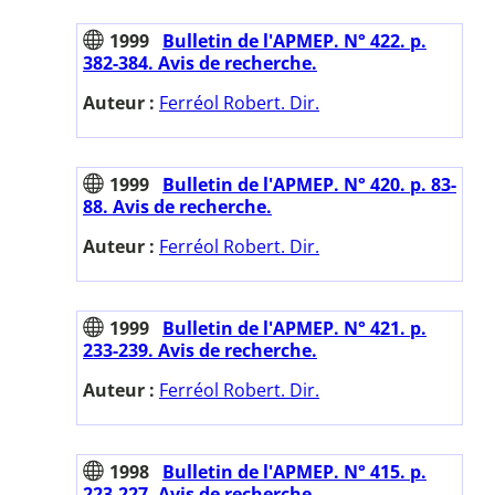
1999
Bulletin de l'APMEP. N° 422. p.
382-384. Avis de recherche.
Auteur :
Ferréol Robert. Dir.
1999
Bulletin de l'APMEP. N° 420. p. 83-
88. Avis de recherche.
Auteur :
Ferréol Robert. Dir.
1999
Bulletin de l'APMEP. N° 421. p.
233-239. Avis de recherche.
Auteur :
Ferréol Robert. Dir.
1998
Bulletin de l'APMEP. N° 415. p.
223-227. Avis de recherche.