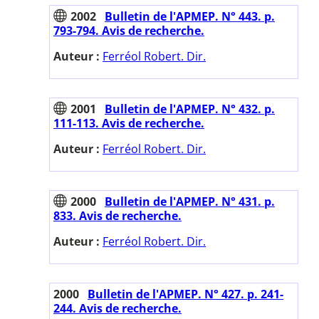
2002
Bulletin de l'APMEP. N° 443. p.
793-794. Avis de recherche.
Auteur :
Ferréol Robert. Dir.
2001
Bulletin de l'APMEP. N° 432. p.
111-113. Avis de recherche.
Auteur :
Ferréol Robert. Dir.
2000
Bulletin de l'APMEP. N° 431. p.
833. Avis de recherche.
Auteur :
Ferréol Robert. Dir.
2000
Bulletin de l'APMEP. N° 427. p. 241-
244. Avis de recherche.