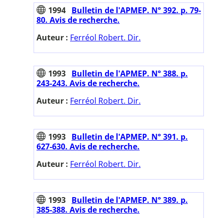
1994
Bulletin de l'APMEP. N° 392. p. 79-
80. Avis de recherche.
Auteur :
Ferréol Robert. Dir.
1993
Bulletin de l'APMEP. N° 388. p.
243-243. Avis de recherche.
Auteur :
Ferréol Robert. Dir.
1993
Bulletin de l'APMEP. N° 391. p.
627-630. Avis de recherche.
Auteur :
Ferréol Robert. Dir.
1993
Bulletin de l'APMEP. N° 389. p.
385-388. Avis de recherche.