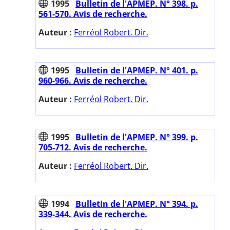
1995
Bulletin de l'APMEP. N° 398. p.
561-570. Avis de recherche.
Auteur :
Ferréol Robert. Dir.
1995
Bulletin de l'APMEP. N° 401. p.
960-966. Avis de recherche.
Auteur :
Ferréol Robert. Dir.
1995
Bulletin de l'APMEP. N° 399. p.
705-712. Avis de recherche.
Auteur :
Ferréol Robert. Dir.
1994
Bulletin de l'APMEP. N° 394. p.
339-344. Avis de recherche.