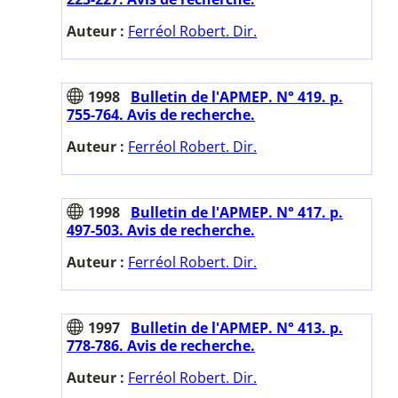
Auteur :
Ferréol Robert. Dir.
1998
Bulletin de l'APMEP. N° 419. p.
755-764. Avis de recherche.
Auteur :
Ferréol Robert. Dir.
1998
Bulletin de l'APMEP. N° 417. p.
497-503. Avis de recherche.
Auteur :
Ferréol Robert. Dir.
1997
Bulletin de l'APMEP. N° 413. p.
778-786. Avis de recherche.
Auteur :
Ferréol Robert. Dir.