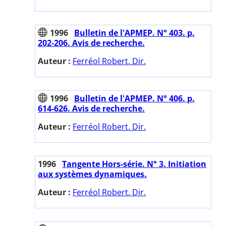
1996
Bulletin de l'APMEP. N° 403. p.
202-206. Avis de recherche.
Auteur :
Ferréol Robert. Dir.
1996
Bulletin de l'APMEP. N° 406. p.
614-626. Avis de recherche.
Auteur :
Ferréol Robert. Dir.
1996
Tangente Hors-série. N° 3. Initiation
aux systèmes dynamiques.
Auteur :
Ferréol Robert. Dir.