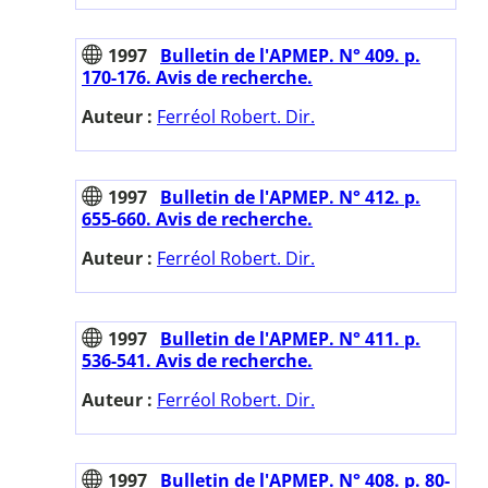
1997
Bulletin de l'APMEP. N° 409. p.
170-176. Avis de recherche.
Auteur :
Ferréol Robert. Dir.
1997
Bulletin de l'APMEP. N° 412. p.
655-660. Avis de recherche.
Auteur :
Ferréol Robert. Dir.
1997
Bulletin de l'APMEP. N° 411. p.
536-541. Avis de recherche.
Auteur :
Ferréol Robert. Dir.
1997
Bulletin de l'APMEP. N° 408. p. 80-