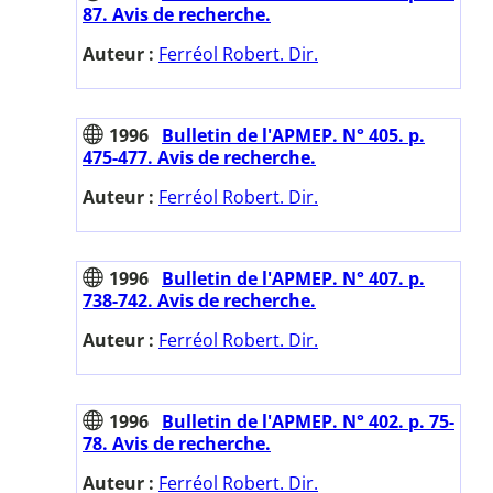
87. Avis de recherche.
Auteur :
Ferréol Robert. Dir.
1996
Bulletin de l'APMEP. N° 405. p.
475-477. Avis de recherche.
Auteur :
Ferréol Robert. Dir.
1996
Bulletin de l'APMEP. N° 407. p.
738-742. Avis de recherche.
Auteur :
Ferréol Robert. Dir.
1996
Bulletin de l'APMEP. N° 402. p. 75-
78. Avis de recherche.
Auteur :
Ferréol Robert. Dir.