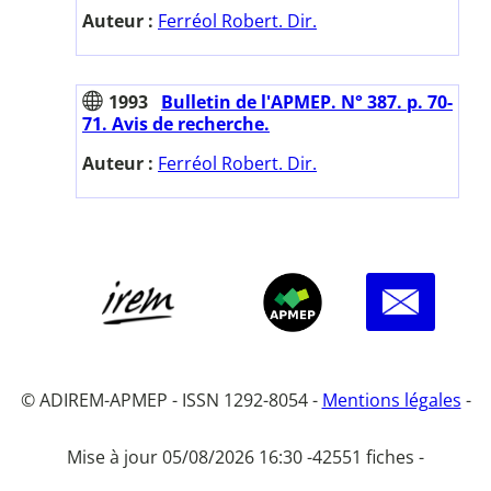
Auteur :
Ferréol Robert. Dir.
1993
Bulletin de l'APMEP. N° 387. p. 70-
71. Avis de recherche.
Auteur :
Ferréol Robert. Dir.
© ADIREM-APMEP - ISSN 1292-8054 -
Mentions légales
-
Mise à jour 05/08/2026 16:30 -
42551 fiches -