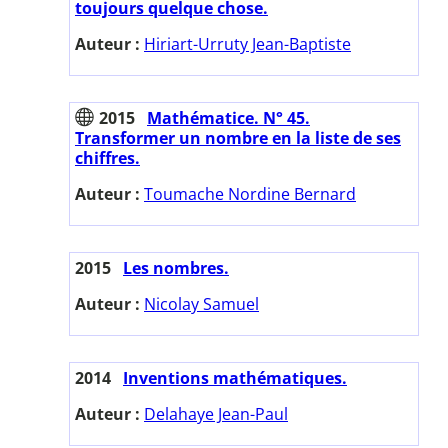
toujours quelque chose.
Auteur :
Hiriart-Urruty Jean-Baptiste
2015
Mathématice. N° 45.
Transformer un nombre en la liste de ses
chiffres.
Auteur :
Toumache Nordine Bernard
2015
Les nombres.
Auteur :
Nicolay Samuel
2014
Inventions mathématiques.
Auteur :
Delahaye Jean-Paul