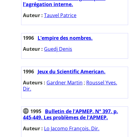
l'agrégation interne.
Auteur :
Tauvel Patrice
1996
L'empire des nombres.
Auteur :
Guedj Denis
1996
Jeux du Scientific American.
Auteurs :
Gardner Martin
;
Roussel Yves.
Dir.
1995
Bulletin de l'APMEP. N° 397. p.
445-449. Les problèmes de l'APMEP.
Auteur :
Lo Jacomo François. Dir.