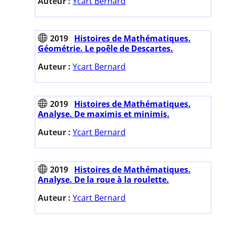
Auteur :
Ycart Bernard
2019
Histoires de Mathématiques.
Géométrie. Le poêle de Descartes.
Auteur :
Ycart Bernard
2019
Histoires de Mathématiques.
Analyse. De maximis et minimis.
Auteur :
Ycart Bernard
2019
Histoires de Mathématiques.
Analyse. De la roue à la roulette.
Auteur :
Ycart Bernard