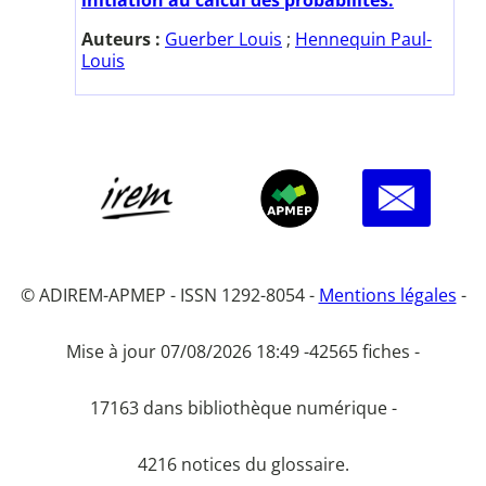
Auteurs :
Guerber Louis
;
Hennequin Paul-
Louis
© ADIREM-APMEP - ISSN 1292-8054 -
Mentions légales
-
Mise à jour 07/08/2026 18:49 -
42565 fiches -
17163 dans bibliothèque numérique -
4216 notices du glossaire.