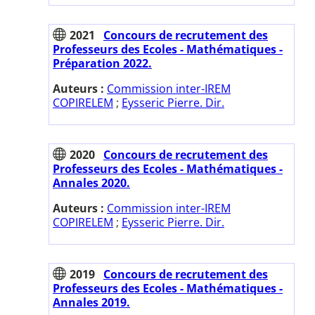
2021
Concours de recrutement des
Professeurs des Ecoles - Mathématiques -
Préparation 2022.
Auteurs :
Commission inter-IREM
COPIRELEM
;
Eysseric Pierre. Dir.
2020
Concours de recrutement des
Professeurs des Ecoles - Mathématiques -
Annales 2020.
Auteurs :
Commission inter-IREM
COPIRELEM
;
Eysseric Pierre. Dir.
2019
Concours de recrutement des
Professeurs des Ecoles - Mathématiques -
Annales 2019.