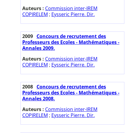
Auteurs :
Commission inter-IREM
COPIRELEM
;
Eysseric Pierre. Dir.
2009
Concours de recrutement des
Professeurs des Ecoles - Mathématiques -
Annales 2009.
Auteurs :
Commission inter-IREM
COPIRELEM
;
Eysseric Pierre. Dir.
2008
Concours de recrutement des
Professeurs des Ecoles - Mathématiques -
Annales 2008.
Auteurs :
Commission inter-IREM
COPIRELEM
;
Eysseric Pierre. Dir.