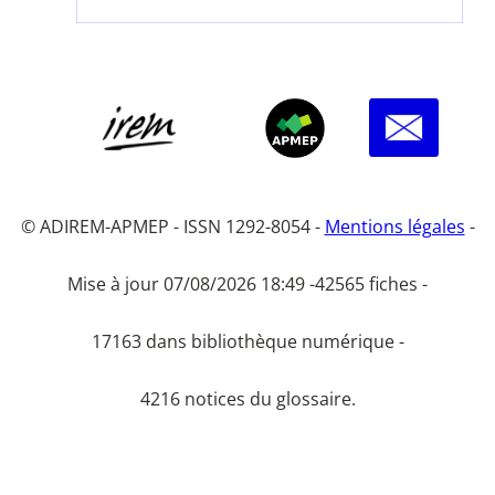
© ADIREM-APMEP - ISSN 1292-8054 -
Mentions légales
-
Mise à jour 07/08/2026 18:49 -
42565 fiches -
17163 dans bibliothèque numérique -
4216 notices du glossaire.