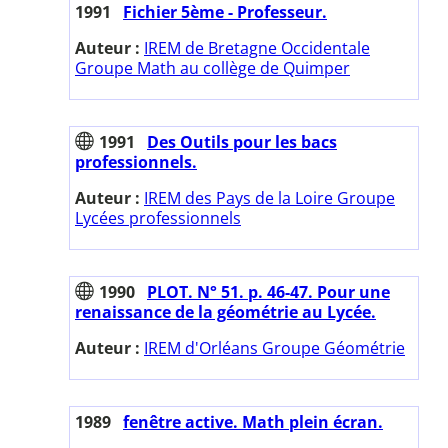
1991
Fichier 5ème - Professeur.
Auteur :
IREM de Bretagne Occidentale
Groupe Math au collège de Quimper
1991
Des Outils pour les bacs
professionnels.
Auteur :
IREM des Pays de la Loire Groupe
Lycées professionnels
1990
PLOT. N° 51. p. 46-47. Pour une
renaissance de la géométrie au Lycée.
Auteur :
IREM d'Orléans Groupe Géométrie
1989
fenêtre active. Math plein écran.