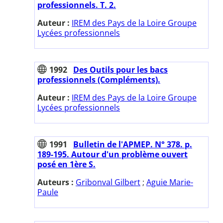
professionnels. T. 2.
Auteur :
IREM des Pays de la Loire Groupe
Lycées professionnels
1992
Des Outils pour les bacs
professionnels (Compléments).
Auteur :
IREM des Pays de la Loire Groupe
Lycées professionnels
1991
Bulletin de l'APMEP. N° 378. p.
189-195. Autour d'un problème ouvert
posé en 1ère S.
Auteurs :
Gribonval Gilbert
;
Aguie Marie-
Paule