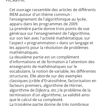
Cet ouvrage rassemble des articles de différents
IREM autour d'un thème commun :
l'enseignement de l'algorithmique au lycée,
apparu dans les programmes de 2009.
La première partie donne trois points de vue
généraux sur l'enseignement de l'algorithme,
sur son lien avec l'activité mathématique, sur
l'aspect « programmation » dans un langage et
les apports pour la résolution de problèmes
mathématiques.
La deuxième partie est un complément
d'informations et de formation à l'attention des
enseignants de mathématiques sur le
vocabulaire, la notion de variable, les différentes
structures. Elle aborde sur des exemples
classiques (crible d'Eratosthène, factorisation en
facteurs premiers, algorithme de Hörner,
algorithme de Dijkstra, etc.) le problème de la
terminaison d'un algorithme, sa validité ainsi
que le calcul de sa complexité.
La troisième partie donne de très nombreux