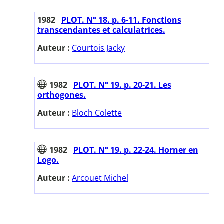
1982
PLOT. N° 18. p. 6-11. Fonctions
transcendantes et calculatrices.
Auteur :
Courtois Jacky
1982
PLOT. N° 19. p. 20-21. Les
orthogones.
Auteur :
Bloch Colette
1982
PLOT. N° 19. p. 22-24. Horner en
Logo.
Auteur :
Arcouet Michel