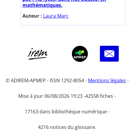
mathématiques.
Auteur :
Laura Marc
© ADIREM-APMEP - ISSN 1292-8054 -
Mentions légales
-
Mise à jour 06/08/2026 19:23 -
42558 fiches -
17163 dans bibliothèque numérique -
4216 notices du glossaire.