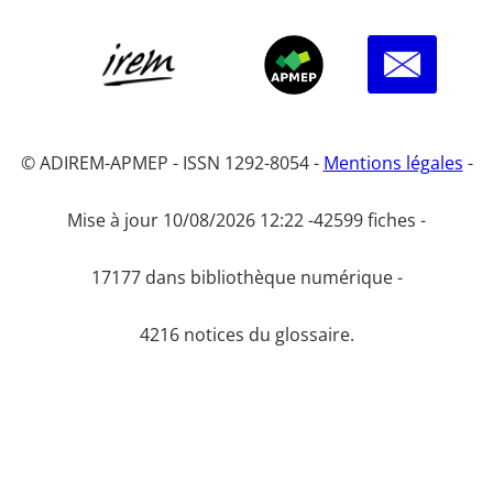
© ADIREM-APMEP - ISSN 1292-8054 -
Mentions légales
-
Mise à jour 10/08/2026 12:22 -
42599 fiches -
17177 dans bibliothèque numérique -
4216 notices du glossaire.