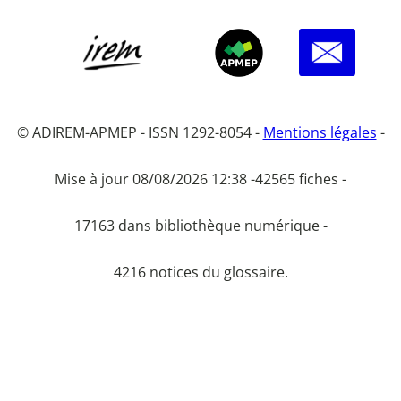
© ADIREM-APMEP - ISSN 1292-8054 -
Mentions légales
-
Mise à jour 08/08/2026 12:38 -
42565 fiches -
17163 dans bibliothèque numérique -
4216 notices du glossaire.