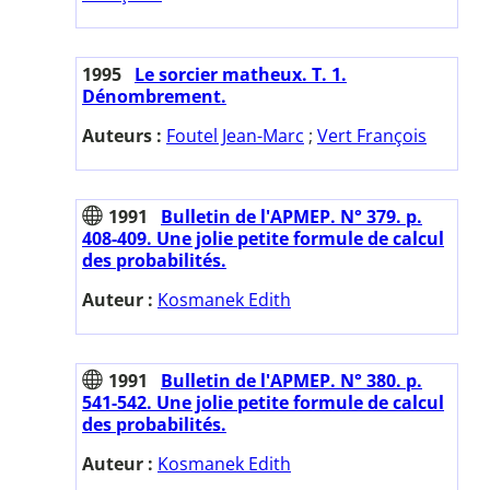
1995
Le sorcier matheux. T. 1.
Dénombrement.
Auteurs :
Foutel Jean-Marc
;
Vert François
1991
Bulletin de l'APMEP. N° 379. p.
408-409. Une jolie petite formule de calcul
des probabilités.
Auteur :
Kosmanek Edith
1991
Bulletin de l'APMEP. N° 380. p.
541-542. Une jolie petite formule de calcul
des probabilités.
Auteur :
Kosmanek Edith